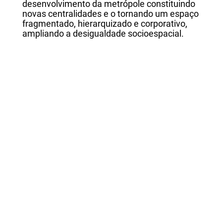
desenvolvimento da metrópole constituindo
novas centralidades e o tornando um espaço
fragmentado, hierarquizado e corporativo,
ampliando a desigualdade socioespacial.