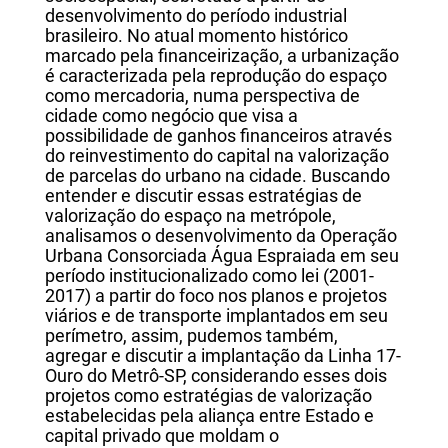
desenvolvimento do período industrial
brasileiro. No atual momento histórico
marcado pela financeirização, a urbanização
é caracterizada pela reprodução do espaço
como mercadoria, numa perspectiva de
cidade como negócio que visa a
possibilidade de ganhos financeiros através
do reinvestimento do capital na valorização
de parcelas do urbano na cidade. Buscando
entender e discutir essas estratégias de
valorização do espaço na metrópole,
analisamos o desenvolvimento da Operação
Urbana Consorciada Água Espraiada em seu
período institucionalizado como lei (2001-
2017) a partir do foco nos planos e projetos
viários e de transporte implantados em seu
perímetro, assim, pudemos também,
agregar e discutir a implantação da Linha 17-
Ouro do Metrô-SP, considerando esses dois
projetos como estratégias de valorização
estabelecidas pela aliança entre Estado e
capital privado que moldam o