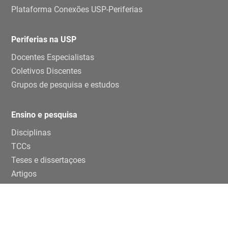
Plataforma Conexões USP-Periferias
Periferias na USP
Docentes Especialistas
Coletivos Discentes
Grupos de pesquisa e estudos
Ensino e pesquisa
Disciplinas
TCCs
Teses e dissertaçoes
Artigos
Publicações
Trabalhos de eventos