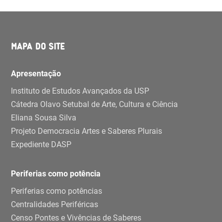
MAPA DO SITE
Apresentação
Instituto de Estudos Avançados da USP
Cátedra Olavo Setubal de Arte, Cultura e Ciência
Eliana Sousa Silva
Projeto Democracia Artes e Saberes Plurais
Expediente DASP
Periferias como potência
Periferias como potências
Centralidades Periféricas
Censo Pontes e Vivências de Saberes