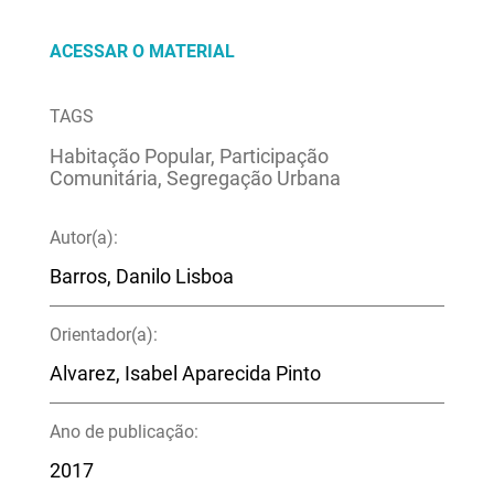
ACESSAR O MATERIAL
TAGS
Habitação Popular, Participação
Comunitária, Segregação Urbana
Autor(a):
Barros, Danilo Lisboa
Orientador(a):
Alvarez, Isabel Aparecida Pinto
Ano de publicação:
2017