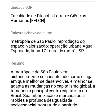
Unidade USP:
Faculdade de Filosofia Letras e Ciências
Humanas [FFLCH]
Palavras-chave do autor:
metrópole de São Paulo; reprodução do
espaço; valorização; operação urbana Água
Espraiada; linha 17 - ouro do metrô - SP
Resumo:
A metrópole de São Paulo vem
historicamente se constituindo como o lugar
em que melhor se desenvolveu e melhor se
adapta as mudanças no capitalismo global, a
tornando o principal centro capitalista no
Brasil. Sua urbanização é marcada pela
rapidez e profunda desigualdade
socioespacial, sobretudo a partir do