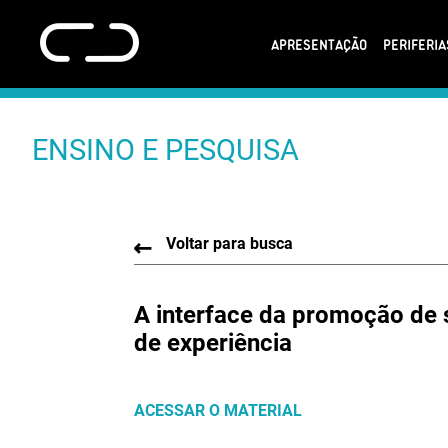
APRESENTAÇÃO
PERIFERI
ENSINO E PESQUISA
Voltar para busca
A interface da promoção de 
de experiência
ACESSAR O MATERIAL