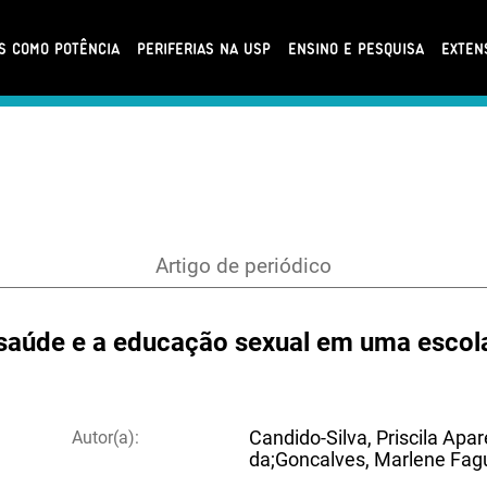
AS COMO POTÊNCIA
PERIFERIAS NA USP
ENSINO E PESQUISA
EXTEN
Artigo de periódico
saúde e a educação sexual em uma escola
Autor(a):
Candido-Silva, Priscila Apar
da;Goncalves, Marlene Fag