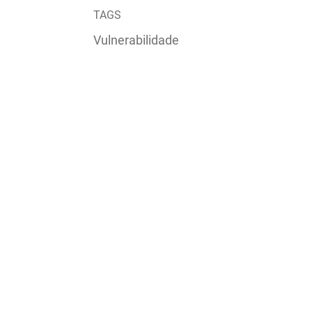
TAGS
Vulnerabilidade