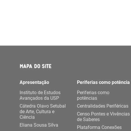
MAPA DO SITE
Apresentação
Periferias como potência
Instituto de Estudos
Periferias como
Avançados da USP
potências
Cátedra Olavo Setubal
Centralidades Periféricas
de Arte, Cultura e
Censo Pontes e Vivências
Ciência
de Saberes
Eliana Sousa Silva
Plataforma Conexões