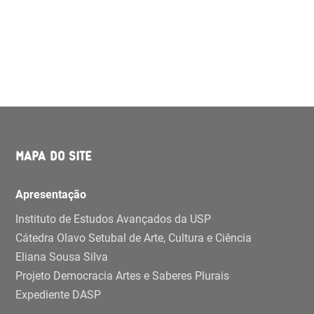
MAPA DO SITE
Apresentação
Instituto de Estudos Avançados da USP
Cátedra Olavo Setubal de Arte, Cultura e Ciência
Eliana Sousa Silva
Projeto Democracia Artes e Saberes Plurais
Expediente DASP