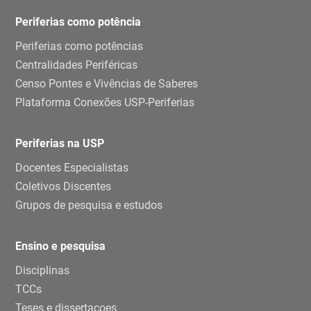
Periferias como potência
Periferias como potências
Centralidades Periféricas
Censo Pontes e Vivências de Saberes
Plataforma Conexões USP-Periferias
Periferias na USP
Docentes Especialistas
Coletivos Discentes
Grupos de pesquisa e estudos
Ensino e pesquisa
Disciplinas
TCCs
Teses e dissertaçoes