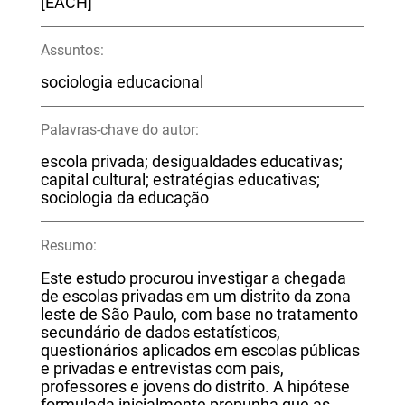
[EACH]
Assuntos:
sociologia educacional
Palavras-chave do autor:
escola privada; desigualdades educativas;
capital cultural; estratégias educativas;
sociologia da educação
Resumo:
Este estudo procurou investigar a chegada
de escolas privadas em um distrito da zona
leste de São Paulo, com base no tratamento
secundário de dados estatísticos,
questionários aplicados em escolas públicas
e privadas e entrevistas com pais,
professores e jovens do distrito. A hipótese