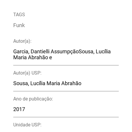
TAGS
Funk
Autor(a):
Garcia, Dantielli AssumpçãoSousa, Lucília
Maria Abrahão e
Autor(a) USP:
Sousa, Lucília Maria Abrahão
Ano de publicação:
2017
Unidade USP: