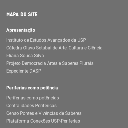
MAPA DO SITE
Apresentação
Instituto de Estudos Avançados da USP
Cátedra Olavo Setubal de Arte, Cultura e Ciência
Eliana Sousa Silva
Projeto Democracia Artes e Saberes Plurais
Expediente DASP
Periferias como potência
Periferias como potências
Centralidades Periféricas
Censo Pontes e Vivências de Saberes
Plataforma Conexões USP-Periferias