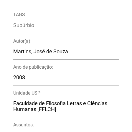
TAGS
Subúrbio
Autor(a):
Martins, José de Souza
Ano de publicação:
2008
Unidade USP:
Faculdade de Filosofia Letras e Ciências
Humanas [FFLCH]
Assuntos: