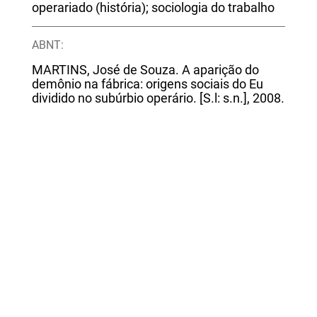
operariado (história); sociologia do trabalho
ABNT:
MARTINS, José de Souza. A aparição do
demônio na fábrica: origens sociais do Eu
dividido no subúrbio operário. [S.l: s.n.], 2008.