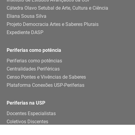
Cátedra Olavo Setubal de Arte, Cultura e Ciência
Eliana Sousa Silva
Projeto Democracia Artes e Saberes Plurais
Expediente DASP
Periferias como potência
Periferias como potências
Centralidades Periféricas
Censo Pontes e Vivências de Saberes
Plataforma Conexões USP-Periferias
Periferias na USP
Docentes Especialistas
Coletivos Discentes
Grupos de pesquisa e estudos