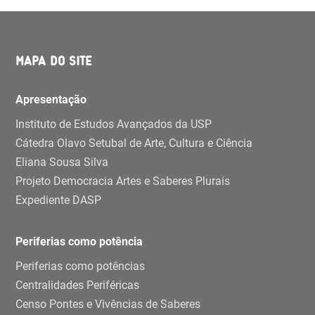
MAPA DO SITE
Apresentação
Instituto de Estudos Avançados da USP
Cátedra Olavo Setubal de Arte, Cultura e Ciência
Eliana Sousa Silva
Projeto Democracia Artes e Saberes Plurais
Expediente DASP
Periferias como potência
Periferias como potências
Centralidades Periféricas
Censo Pontes e Vivências de Saberes